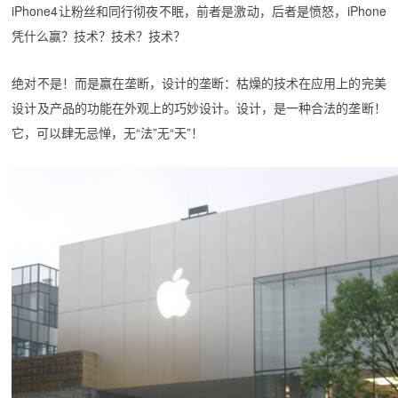
iPhone4让粉丝和同行彻夜不眠，前者是激动，后者是愤怒，iPhone
凭什么赢？技术？技术？技术？
绝对不是！而是赢在垄断，设计的垄断：枯燥的技术在应用上的完美
设计及产品的功能在外观上的巧妙设计。设计，是一种合法的垄断！
它，可以肆无忌惮，无“法”无“天”！