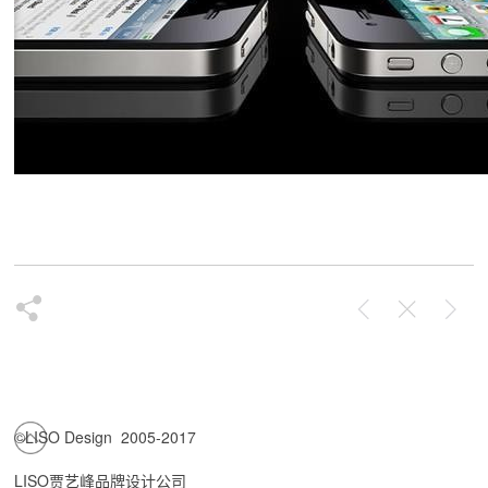
©LISO Design 2005-2017
LISO贾艺峰品牌设计公司