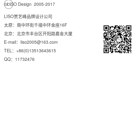
©LISO Design 2005-2017
LISO贾艺峰品牌设计公司
太原：南中环街千禧中环金座16F
北京：北京市丰台区开阳路嘉金大厦
E-mail：liso2005@163.com
TEL：+86(0)13513643615
QQ：11732476