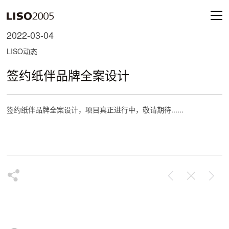
2022-03-04
LISO动态
签约纸伴品牌全案设计
签约纸伴品牌全案设计，项目真正进行中，敬请期待......